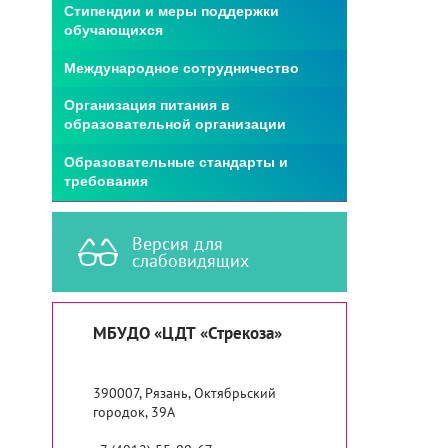
Стипендии и меры поддержки
обучающихся
Международное сотрудничество
Организация питания в
образовательной организации
Образовательные стандарты и
требования
Версия для
слабовидящих
МБУДО «ЦДТ «Стрекоза»
390007, Рязань, Октябрьский
городок, 39А