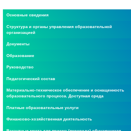
Основные сведения
Структура и органы управления образовательной
организацией
Документы
Образование
Руководство
Педагогический состав
Материально-техническое обеспечение и оснащенность
образовательного процесса. Доступная среда
Платные образовательные услуги
Финансово-хозяйственная деятельность
Вакантные места для приема (перевода) обучающихся