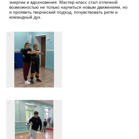
энергии и вдохновения. Мастер-класс стал отличной
возможностью не только научиться новым движениям, но
и проявить творческий подход, почувствовать ритм и
командный дух.