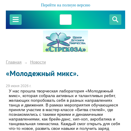
Перейти на полную версию
Главная
Новости
→
«Молодежный микс».
29 июня 2026 г.
У нас прошла творческая лаборатория «Молодежный
микс», которая собрала активных и талантливых ребят,
желающих попробовать себя в разных направлениях
танца и движения. В рамках мероприятия обучающиеся
приняли участие в мастер-классе «Битва стилей», где
познакомились с такими яркими и динамичными
направлениями, как брейк-данс, хип-хоп, акробатика и
танцевальная гимнастика. Каждый смог открыть для себя
что-то новое, развить свои навыки и получить заряд