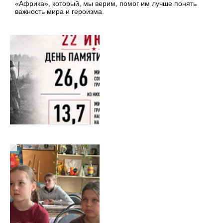
«Африка», который, мы верим, помог им лучше понять
важность мира и героизма.