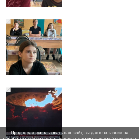
Продолжая использовать наш сайт, вы даете согласие на
обработку файлов cookie, пользовательских данных (сведения о