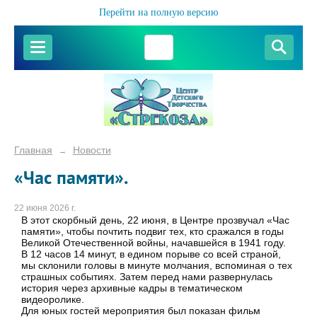
Перейти на полную версию
Главная
Новости
→
«Час памяти».
22 июня 2026 г.
В этот скорбный день, 22 июня, в Центре прозвучал «Час
памяти», чтобы почтить подвиг тех, кто сражался в годы
Великой Отечественной войны, начавшейся в 1941 году.
В 12 часов 14 минут, в едином порыве со всей страной,
мы склонили головы в минуте молчания, вспоминая о тех
страшных событиях. Затем перед нами развернулась
история через архивные кадры в тематическом
видеоролике.
Для юных гостей мероприятия был показан фильм