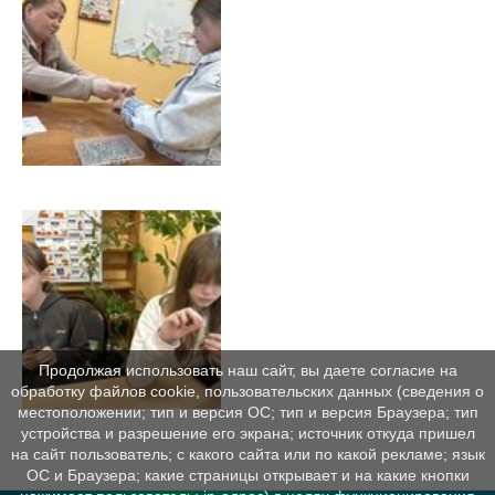
Продолжая использовать наш сайт, вы даете согласие на
обработку файлов cookie, пользовательских данных (сведения о
местоположении; тип и версия ОС; тип и версия Браузера; тип
устройства и разрешение его экрана; источник откуда пришел
на сайт пользователь; с какого сайта или по какой рекламе; язык
ОС и Браузера; какие страницы открывает и на какие кнопки