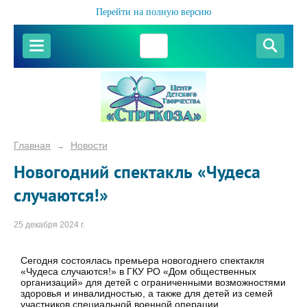
Перейти на полную версию
Главная
Новости
→
Новогодний спектакль «Чудеса
случаются!»
25 декабря 2024 г.
Сегодня состоялась премьера новогоднего спектакля
«Чудеса случаются!» в ГКУ РО «Дом общественных
организаций» для детей с ограниченными возможностями
здоровья и инвалидностью, а также для детей из семей
участников специальной военной операции.