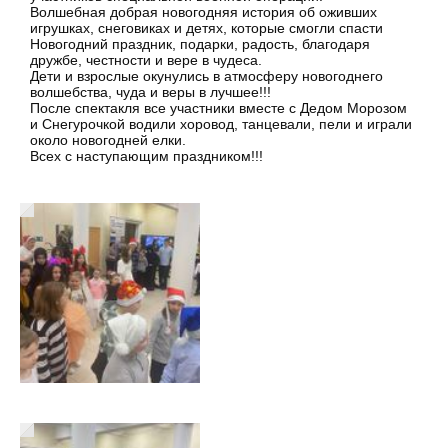
Волшебная добрая новогодняя история об оживших
игрушках, снеговиках и детях, которые смогли спасти
Новогодний праздник, подарки, радость, благодаря
дружбе, честности и вере в чудеса.
Дети и взрослые окунулись в атмосферу новогоднего
волшебства, чуда и веры в лучшее!!!
После спектакля все участники вместе с Дедом Морозом
и Снегурочкой водили хоровод, танцевали, пели и играли
около новогодней елки.
Всех с наступающим праздником!!!